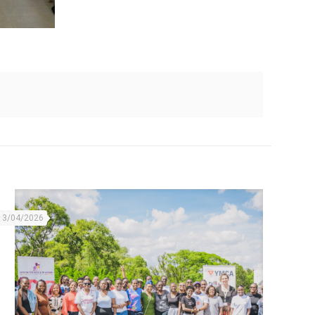
13/04/2026