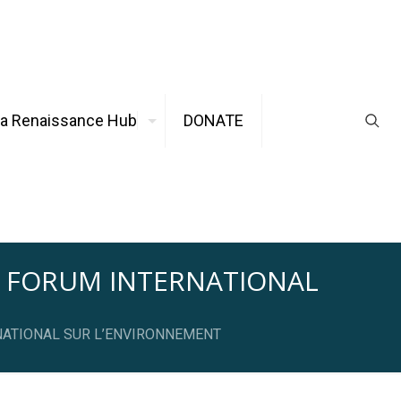
ca Renaissance Hub
DONATE
N FORUM INTERNATIONAL
RNATIONAL SUR L’ENVIRONNEMENT