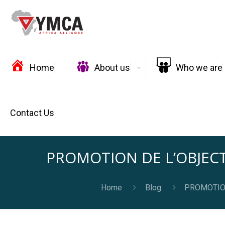
Home
About us
Who we are
Contact Us
PROMOTION DE L’OBJEC
Home
Blog
PROMOTION