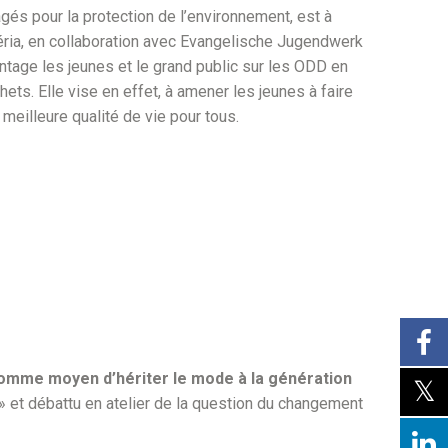
gés pour la protection de l’environnement, est à
éria, en collaboration avec Evangelische Jugendwerk
ntage les jeunes et le grand public sur les ODD en
hets. Elle vise en effet, à amener les jeunes à faire
meilleure qualité de vie pour tous.
comme moyen d’hériter le mode à la génération
» et débattu en atelier de la question du changement