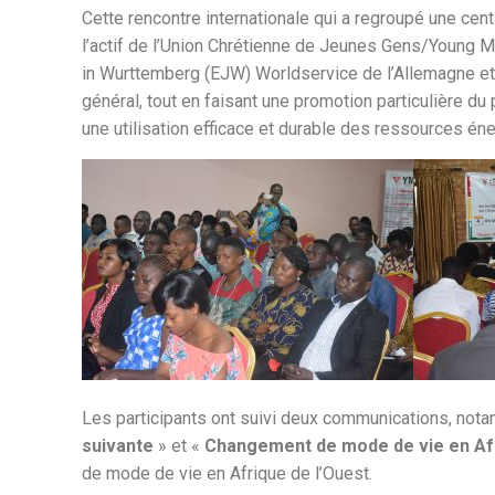
Cette rencontre internationale qui a regroupé une cen
l’actif de l’Union Chrétienne de Jeunes Gens/Young 
in Wurttemberg (EJW) Worldservice de l’Allemagne et a
général, tout en faisant une promotion particulière du 
une utilisation efficace et durable des ressources éne
Les participants ont suivi deux communications, no
suivante
» et «
Changement de mode de vie en Af
de mode de vie en Afrique de l’Ouest.