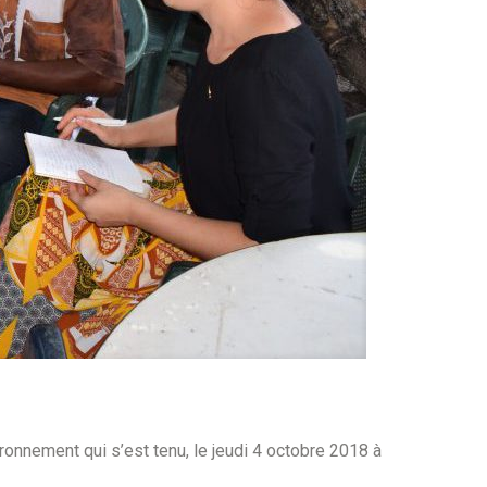
ironnement qui s’est tenu, le jeudi 4 octobre 2018 à