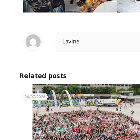
Lavine
Related posts
26/07/2026