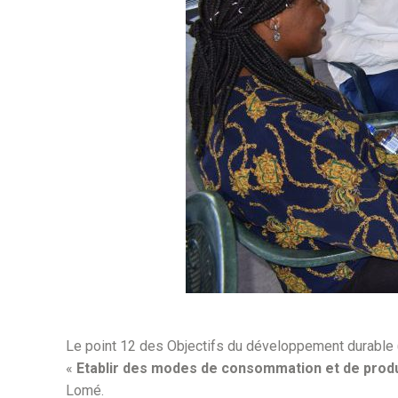
Le point 12 des Objectifs du développement durable
«
Etablir des modes de consommation et de prod
Lomé.