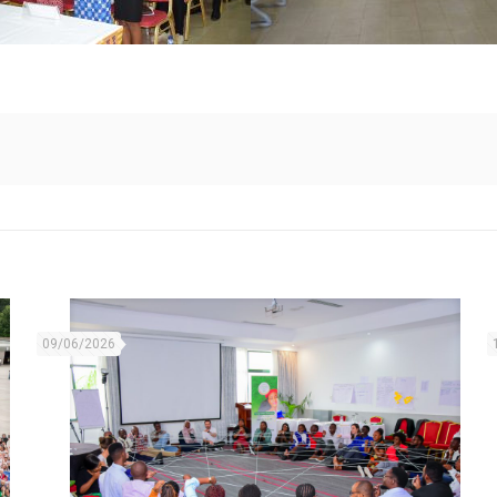
09/06/2026