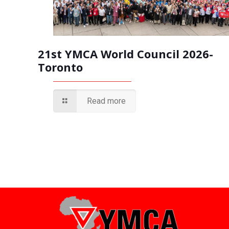
21st YMCA World Council 2026-
Toronto
Read more